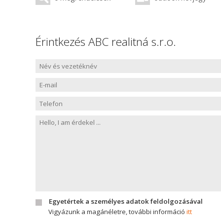
Érintkezés ABC realitná s.r.o.
Egyetértek a személyes adatok feldolgozásával
Vigyázunk a magánéletre, további információ
itt